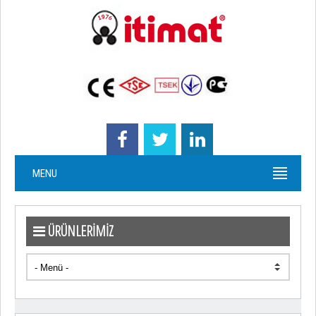
MENU
ÜRÜNLERİMİZ